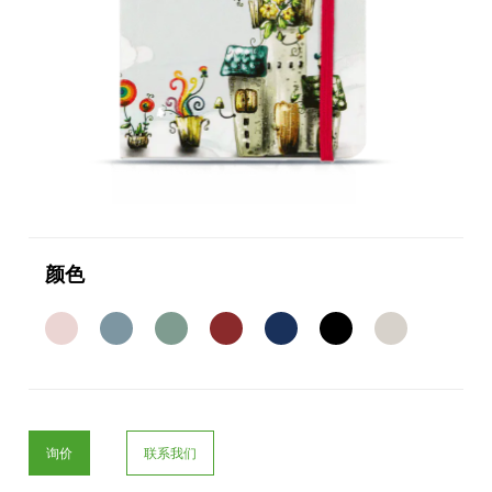
颜色
询价
联系我们