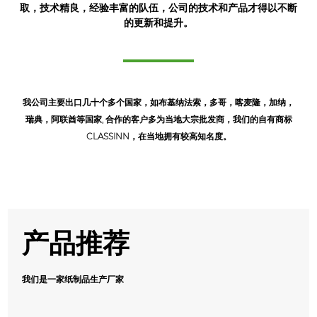
取，技术精良，经验丰富的队伍，公司的技术和产品才得以不断
的更新和提升。
我公司主要出口几十个多个国家，如布基纳法索，多哥，喀麦隆，加纳，
瑞典，阿联酋等国家, 合作的客户多为当地大宗批发商，我们的自有商标
CLASSINN，在当地拥有较高知名度。
产品推荐
我们是一家纸制品生产厂家