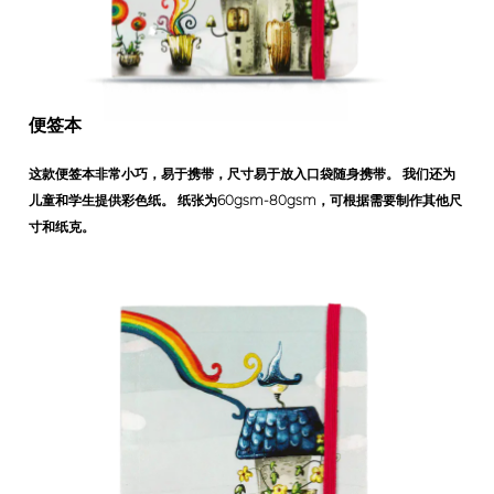
便签本
这款便签本非常小巧，易于携带，尺寸易于放入口袋随身携带。 我们还为
儿童和学生提供彩色纸。 纸张为60gsm-80gsm，可根据需要制作其他尺
寸和纸克。