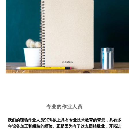
专业的作业人员
我们的现场作业人员90%以上具有专业技术教育的背景，具有多
年设备加工和组装的经验。正是因为有了这支团结敬业，开拓进