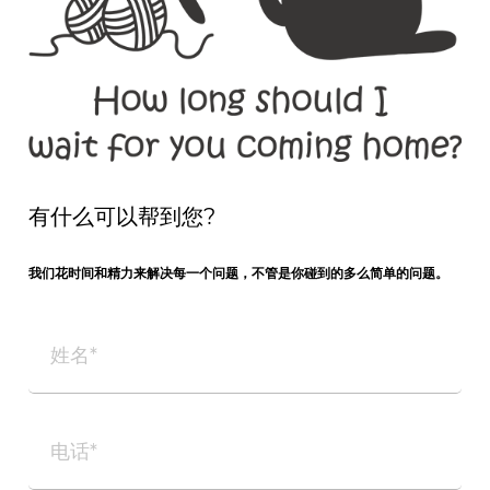
有什么可以帮到您?
我们花时间和精力来解决每一个问题，不管是你碰到的多么简单的问题。