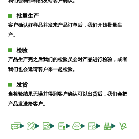
我们会制作样品发给客户确认。
批量生产
客户确认好样品并发来产品订单后，我们开始批量生
产。
检验
产品生产完之后我们的检验员会对产品进行检验，或者
我们也会邀请客户来一起检验。
发货
当检验结果无误并得到客户确认可以出货后，我们会把
产品发送给客户。