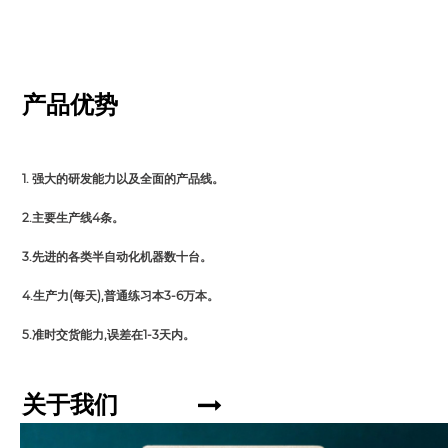
产品优势
1. 强大的研发能力以及全面的产品线。
2.主要生产线4条。
3.先进的各类半自动化机器数十台。
4.生产力(每天),普通练习本3-6万本。
5.准时交货能力,误差在1-3天内。
关于我们