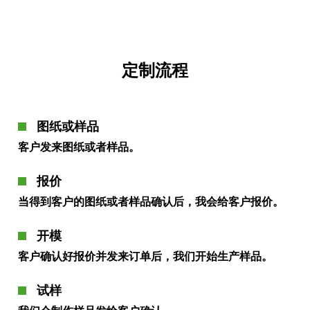
定制流程
图纸或样品
客户发来图纸或者样品。
报价
当得到客户的图纸或者样品确认后，我会给客户报价。
开模
客户确认好报价并发来订单后，我们开始生产样品。
试样