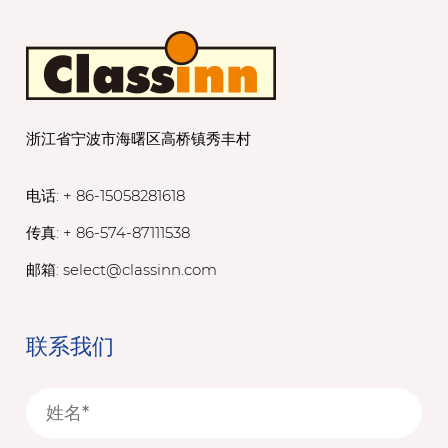
浙江省宁波市海曙区高桥镇秀丰村
电话: + 86-15058281618
传真: + 86-574-87111538
邮箱:
select@classinn.com
联系我们