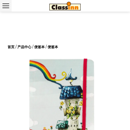
首页
/
产品中心
/
便签本
/
便签本