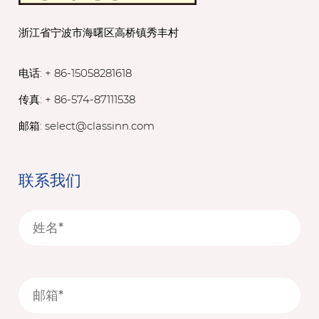
浙江省宁波市海曙区高桥镇秀丰村
电话: + 86-15058281618
传真: + 86-574-87111538
邮箱:
select@classinn.com
联系我们