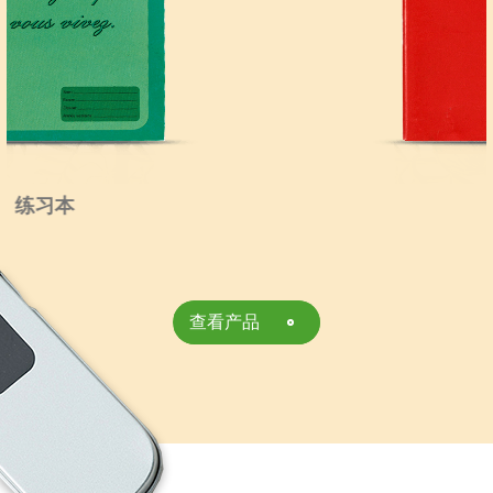
练习本
查看产品