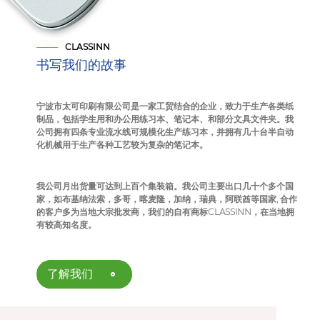
CLASSINN
书写我们的故事
宁波市太可印刷有限公司是一家工贸结合的企业，致力于生产各类纸
制品，包括学生用和办公用练习本、笔记本、和部分文具文件夹。我
公司拥有四条专业流水线可规模化生产练习本，并拥有几十台半自动
化机械用于生产各种工艺较为复杂的笔记本。
我公司月出货量可达到上百个集装箱。我公司主要出口几十个多个国
家，如布基纳法索，多哥，喀麦隆，加纳，瑞典，阿联酋等国家, 合作
的客户多为当地大宗批发商，我们的自有商标CLASSINN，在当地拥
有较高知名度。
了解我们