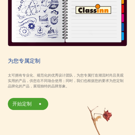
为您专属定制
太可拥有专业化、规范化的优秀设计团队，为您专属打造潮流时尚且美观
实用的产品，供您在不同场合使用；同时，我们也根据您的要求为您定制
品牌化的产品，展现独特的品牌形象。
开始定制