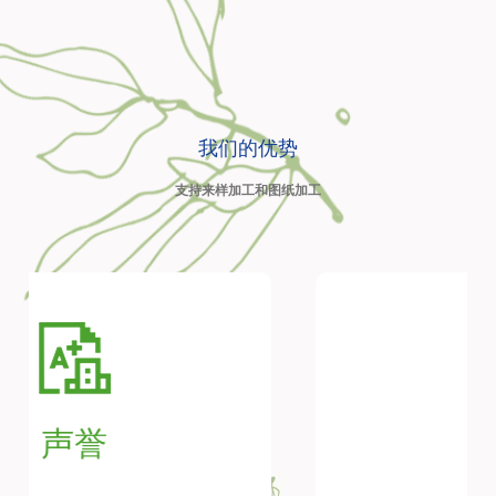
我们的优势
支持来样加工和图纸加工
制造