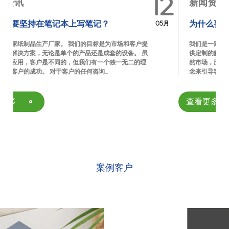
12
新闻资讯
为什么要坚持在笔记本上写笔记？
05月
场和客户提
我们是一家纸制品生产厂家。 我们的目标是为市场和客户提
设备。 虽
供定制的解决方案，无论是单个的产品还是成套的设备。 虽
无二的理
然市场，应用，客户是不同的，但我们有一个独一无二的理
念来引导客户的成功。 对于客户的任何咨询...
查看更多
案例客户