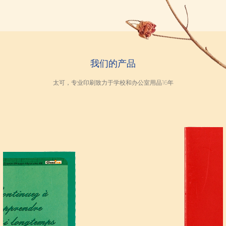
我们的产品
太可，专业印刷致力于学校和办公室用品16年