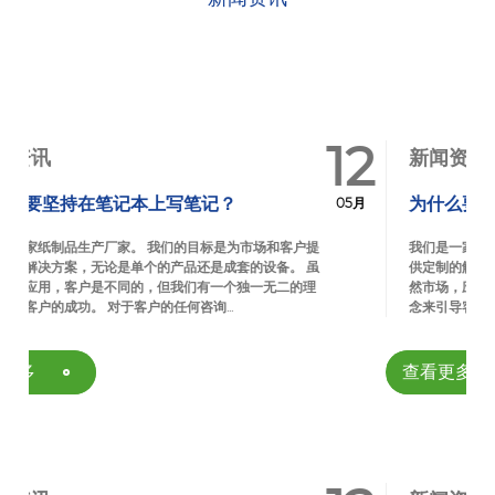
12
新闻资讯
为什么要坚持在笔记本上写笔记？
05月
场和客户提
我们是一家纸制品生产厂家。 我们的目标是为市场和客户提
设备。 虽
供定制的解决方案，无论是单个的产品还是成套的设备。 虽
无二的理
然市场，应用，客户是不同的，但我们有一个独一无二的理
念来引导客户的成功。 对于客户的任何咨询...
查看更多