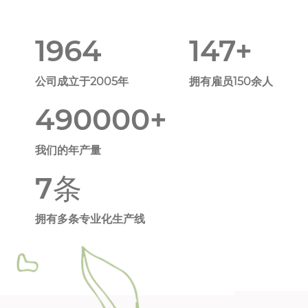
2005
150
+
公司成立于2005年
拥有雇员150余人
500000
+
我们的年产量
8
条
拥有多条专业化生产线