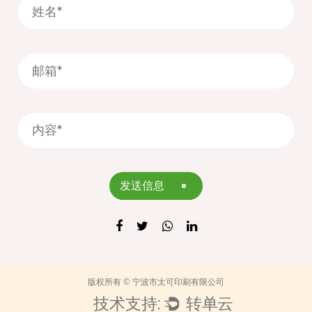
发送信息
版权所有 ©
宁波市太可印刷有限公司
技术支持:
转单云