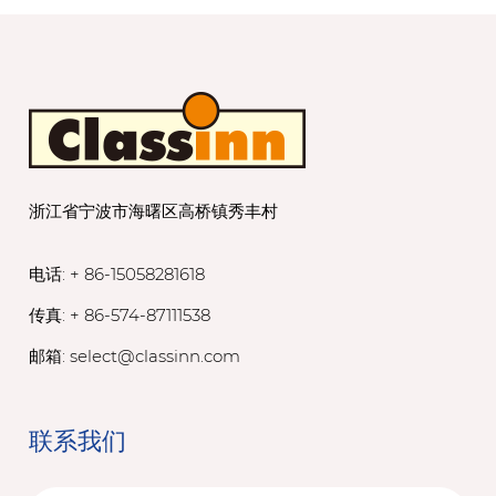
浙江省宁波市海曙区高桥镇秀丰村
电话: + 86-15058281618
传真: + 86-574-87111538
邮箱:
select@classinn.com
联系我们