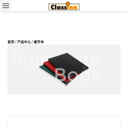
首页
/
产品中心
/
签字本