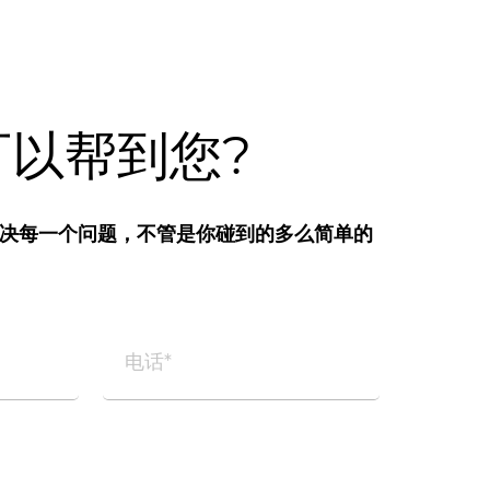
可以帮到您?
决每一个问题，不管是你碰到的多么简单的