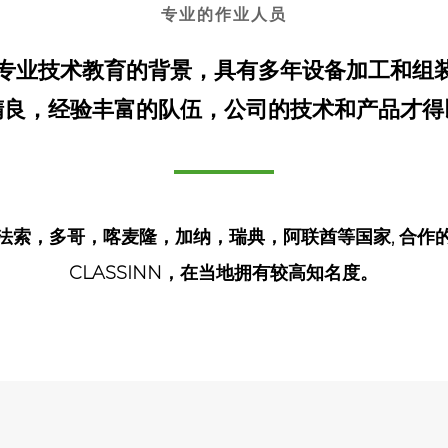
专业的作业人员
有专业技术教育的背景，具有多年设备加工和组
精良，经验丰富的队伍，公司的技术和产品才得
法索，多哥，喀麦隆，加纳，瑞典，阿联酋等国家, 合作
CLASSINN，在当地拥有较高知名度。