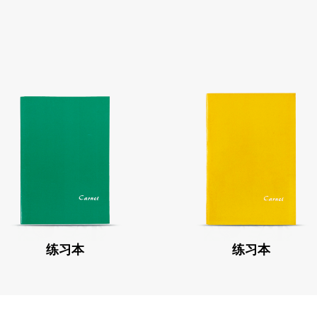
练习本
练习本