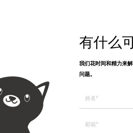
有什么
我们花时间和精力来解
问题。