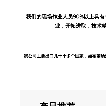
我们的现场作业人员90%以上具
业，开拓进取，技术
我公司主要出口几十个多个国家，如布基纳