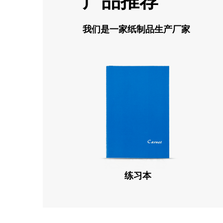
产品推荐
我们是一家纸制品生产厂家
练习本
练习本