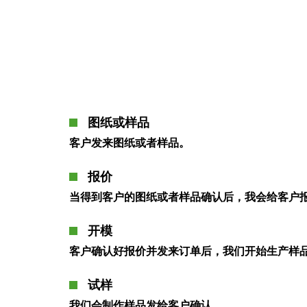
图纸或样品
客户发来图纸或者样品。
报价
当得到客户的图纸或者样品确认后，我会给客户
开模
客户确认好报价并发来订单后，我们开始生产样
试样
我们会制作样品发给客户确认。