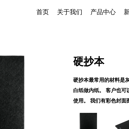
首页
关于我们
产品中心
硬抄本
硬抄本最常用的材料是灰板
白纸做内纸。 客户也可
使用。 我们有彩色封面