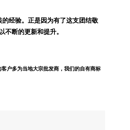
装的经验。正是因为有了这支团结敬
以不断的更新和提升。
的客户多为当地大宗批发商，我们的自有商标