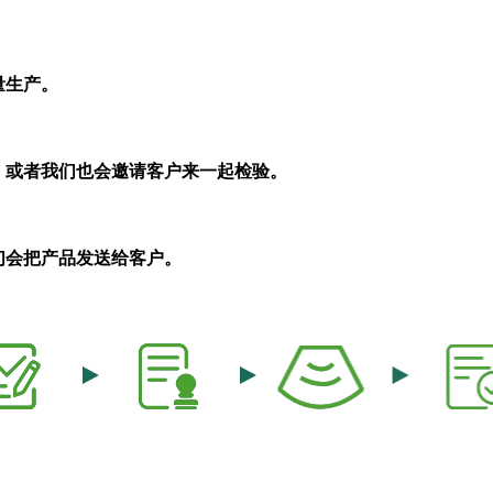
量生产。
，或者我们也会邀请客户来一起检验。
们会把产品发送给客户。