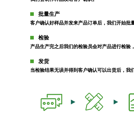
批量生产
客户确认好样品并发来产品订单后，我们开始批
检验
产品生产完之后我们的检验员会对产品进行检验
发货
当检验结果无误并得到客户确认可以出货后，我