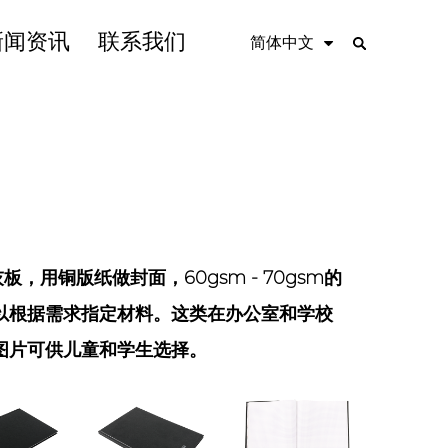
新闻资讯
联系我们
简体中文
，用铜版纸做封面，60gsm - 70gsm的
以根据需求指定材料。这类在办公室和学校
图片可供儿童和学生选择。