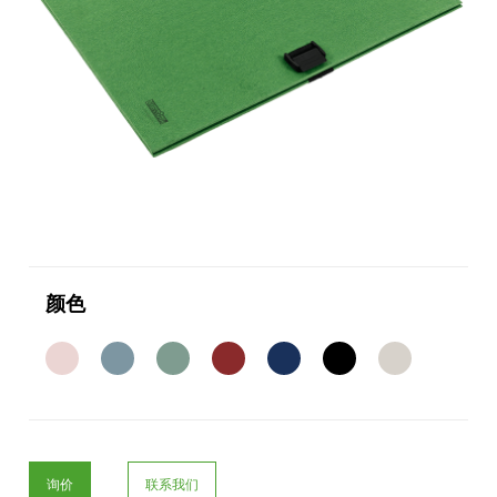
颜色
询价
联系我们