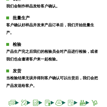
我们会制作样品发给客户确认。
批量生产
客户确认好样品并发来产品订单后，我们开始批量生
产。
检验
产品生产完之后我们的检验员会对产品进行检验，或者
我们也会邀请客户来一起检验。
发货
当检验结果无误并得到客户确认可以出货后，我们会把
产品发送给客户。