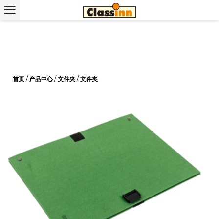
首页
/
产品中心
/
文件夹
/
文件夹