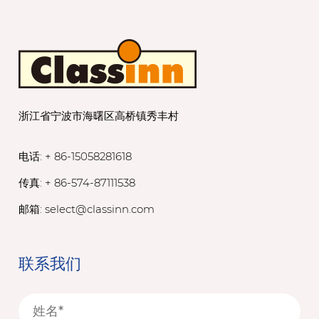
浙江省宁波市海曙区高桥镇秀丰村
电话: + 86-15058281618
传真: + 86-574-87111538
邮箱:
select@classinn.com
联系我们