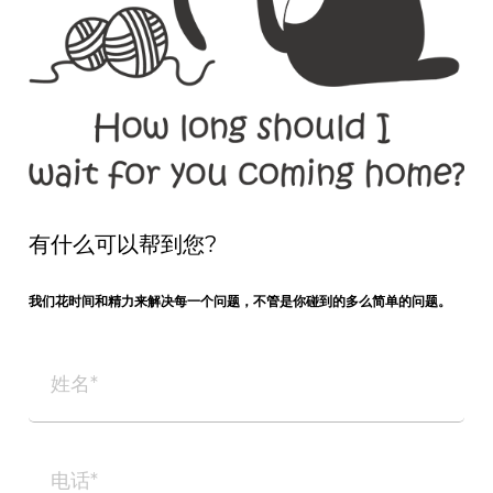
有什么可以帮到您?
我们花时间和精力来解决每一个问题，不管是你碰到的多么简单的问题。