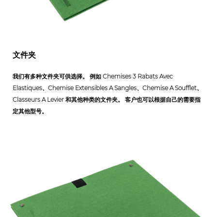
文件夹
我们有多种文件夹可供选择。 例如 Chemises 3 Rabats Avec
Elastiques、Chemise Extensibles A Sangles、Chemise A Soufflet、
Classeurs A Levier 和其他种类的文件夹。 客户也可以根据自己的需要指
定其他型号。