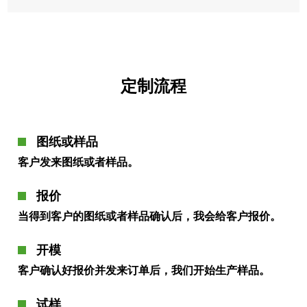
定制流程
图纸或样品
客户发来图纸或者样品。
报价
当得到客户的图纸或者样品确认后，我会给客户报价。
开模
客户确认好报价并发来订单后，我们开始生产样品。
试样