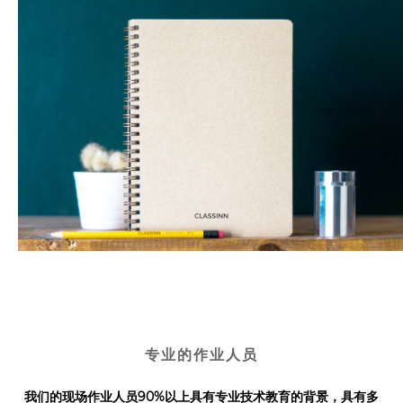
专业的作业人员
我们的现场作业人员90%以上具有专业技术教育的背景，具有多