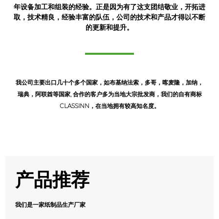
年设备加工和组装的经验。正是因为有了这支团结敬业，开拓进
取，技术精良，经验丰富的队伍，公司的技术和产品才得以不断
的更新和提升。
我公司主要出口几十个多个国家，如布基纳法索，多哥，喀麦隆，加纳，
瑞典，阿联酋等国家, 合作的客户多为当地大宗批发商，我们的自有商标
CLASSINN，在当地拥有较高知名度。
产品推荐
我们是一家纸制品生产厂家